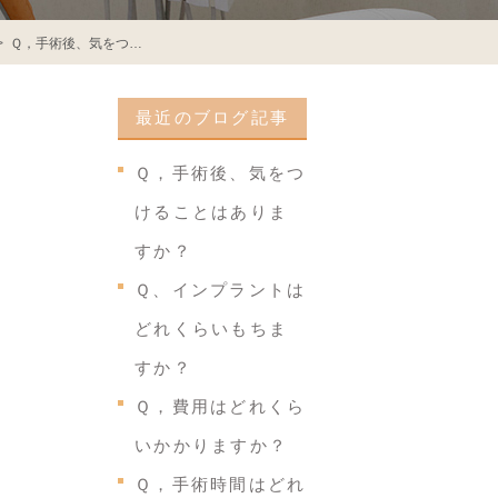
Ｑ，手術後、気をつけることはありますか？
最近のブログ記事
Ｑ，手術後、気をつ
けることはありま
すか？
Ｑ、インプラントは
どれくらいもちま
すか？
Ｑ，費用はどれくら
いかかりますか？
Ｑ，手術時間はどれ