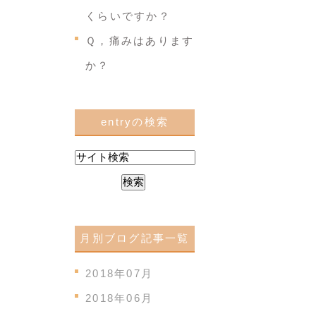
くらいですか？
Ｑ，痛みはあります
か？
entryの検索
月別ブログ記事一覧
2018年07月
2018年06月