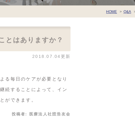
HOME
Q&A
ことはありますか？
2018.07.04更新
よる毎日のケアが必要となり
継続することによって、イン
とができます。
投稿者:
医療法人社団浩友会