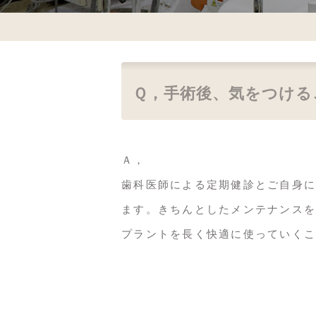
Ｑ，手術後、気をつける
Ａ，
歯科医師による定期健診とご自身に
ます。きちんとしたメンテナンスを
プラントを長く快適に使っていくこ