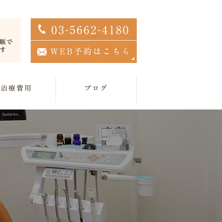
治療費用
ブログ