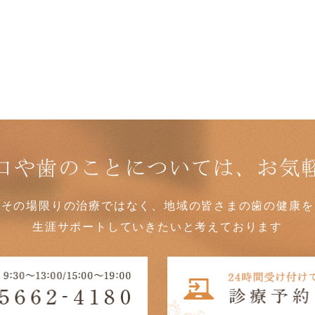
口や歯のことについては、お気
その場限りの治療ではなく、地域の皆さまの歯の健康を
生涯サポートしていきたいと考えております