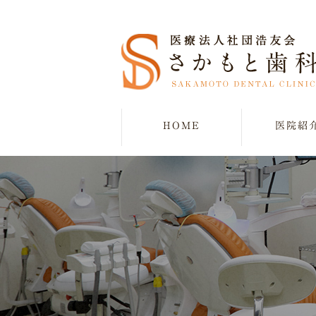
HOME
医院紹