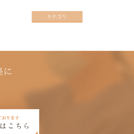
カテゴリ
軽に