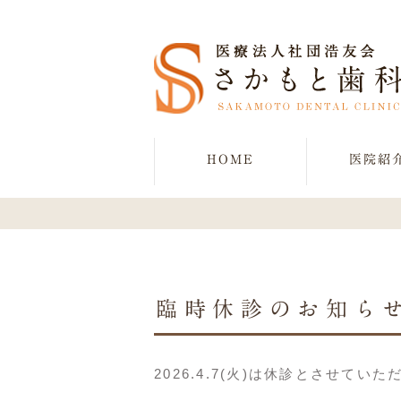
HOME
医院紹
臨時休診のお知ら
2026.4.7(火)は休診とさせてい