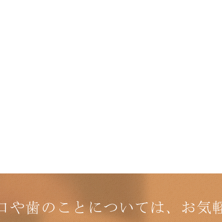
口や歯のことについては、お気