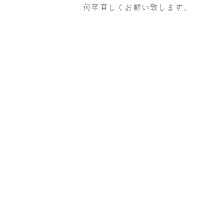
何卒宜しくお願い致します。