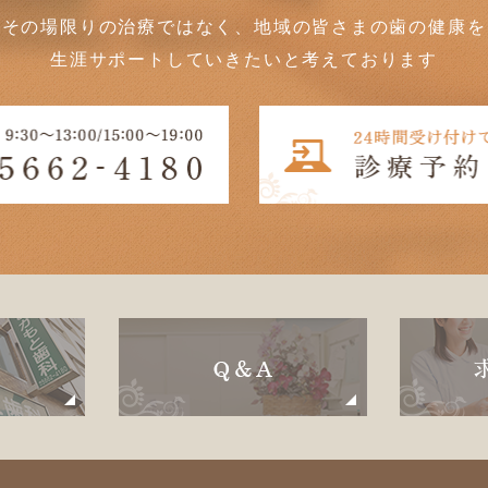
その場限りの治療ではなく、地域の皆さまの歯の健康を
生涯サポートしていきたいと考えております