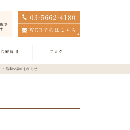
治療費用
ブログ
臨時休診のお知らせ